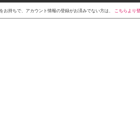
をお持ちで、アカウント情報の登録がお済みでない方は、
こちらより