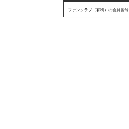
ファンクラブ（有料）の会員番号