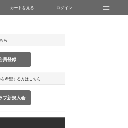
こちら
会を希望する方はこちら