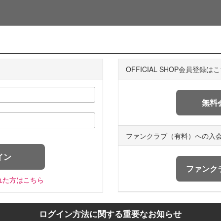
OFFICIAL SHOP会員登録は
ファンクラブ（有料）への入
れた方はこちら
ログイン方法に関する重要なお知らせ