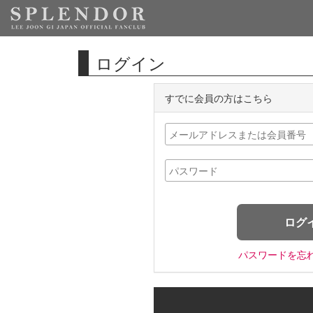
ログイン
すでに会員の方はこちら
パスワードを忘